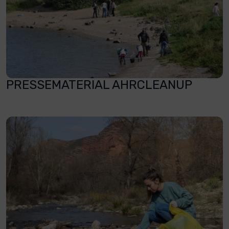
PRESSEMATERIAL AHRCLEANUP