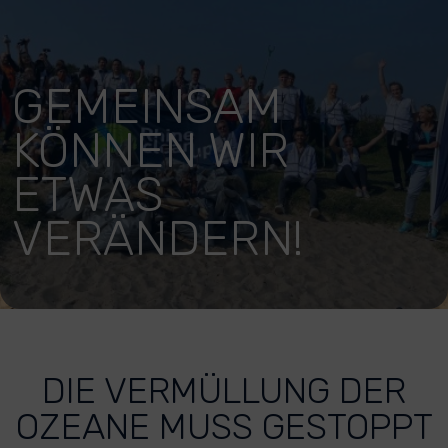
GEMEINSAM
KÖNNEN WIR
ETWAS
VERÄNDERN!
DIE VERMÜLLUNG DER
OZEANE MUSS GESTOPPT