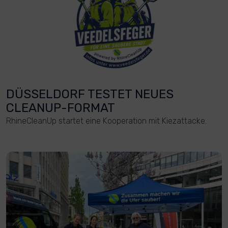
DÜSSELDORF TESTET NEUES
CLEANUP-FORMAT
RhineCleanUp startet eine Kooperation mit Kiezattacke.