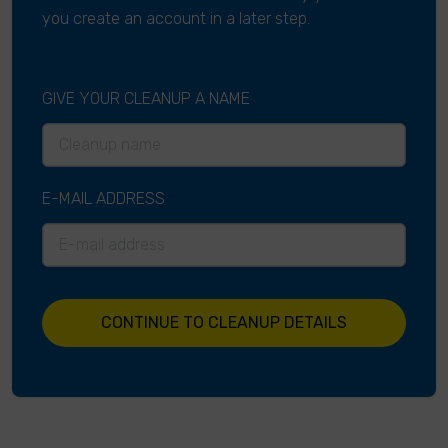
you create an account in a later step.
GIVE YOUR CLEANUP A NAME
E-MAIL ADDRESS
CONTINUE TO CLEANUP DETAILS