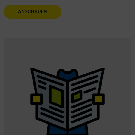
ANSCHAUEN