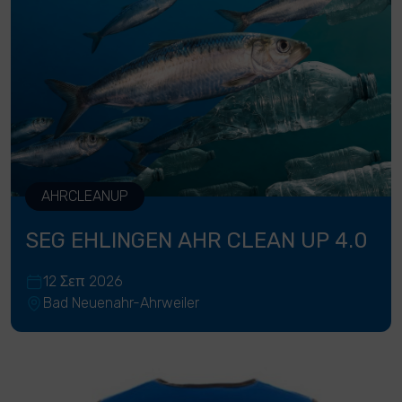
AHRCLEANUP
SEG EHLINGEN AHR CLEAN UP 4.0
12 Σεπ 2026
Bad Neuenahr-Ahrweiler