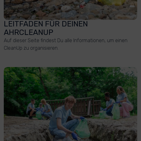
LEITFADEN FÜR DEINEN
AHRCLEANUP
Auf dieser Seite findest Du alle Informationen, um einen
CleanUp zu organisieren.