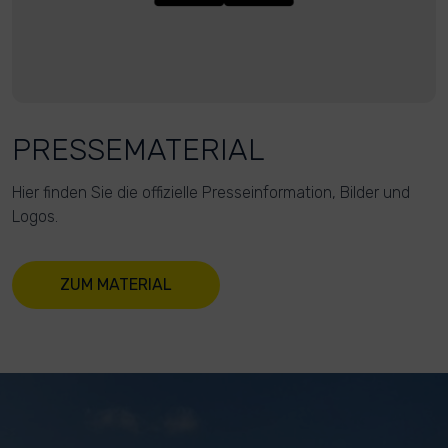
PRESSEMATERIAL
Hier finden Sie die offizielle Presseinformation, Bilder und
Logos.
ZUM MATERIAL