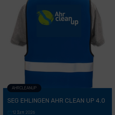
AHRCLEANUP
SEG EHLINGEN AHR CLEAN UP 4.0
12 Σεπ 2026