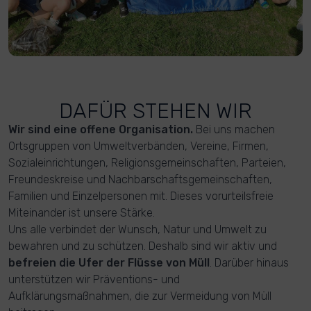
DAFÜR STEHEN WIR
Wir sind eine offene Organisation.
Bei uns machen
Ortsgruppen von Umweltverbänden, Vereine, Firmen,
Sozialeinrichtungen, Religionsgemeinschaften, Parteien,
Freundeskreise und Nachbarschaftsgemeinschaften,
Familien und Einzelpersonen mit. Dieses vorurteilsfreie
Miteinander ist unsere Stärke.
Uns alle verbindet der Wunsch, Natur und Umwelt zu
bewahren und zu schützen. Deshalb sind wir aktiv und
befreien die Ufer der Flüsse von Müll
. Darüber hinaus
unterstützen wir Präventions- und
Aufklärungsmaßnahmen, die zur Vermeidung von Müll