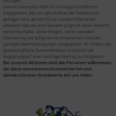
beitragen.
Unsere Community steht für ein bürgerschaftliches
Engagement, das von allen Kräften der Gesellschaft
getragen wird, die sich für ein soziales Miteinander
einsetzen. Bei uns wird niemand aufgrund seiner Herkunft,
seiner Hautfarbe, seiner Religion, seiner sexuellen
Orientierung und aufgrund von körperlichen und/oder
geistigen Beeinträchtigungen ausgegrenzt. Wir fördern das
gesellschaftliche Zusammenleben und leisten als
Begegnungsort einen wichtigen Beitrag zur Integration.
Bei unseren Aktionen sind alle Personen willkommen,
die diese menschenrechtsorientierten und
demokratischen Grundwerte mit uns teilen.