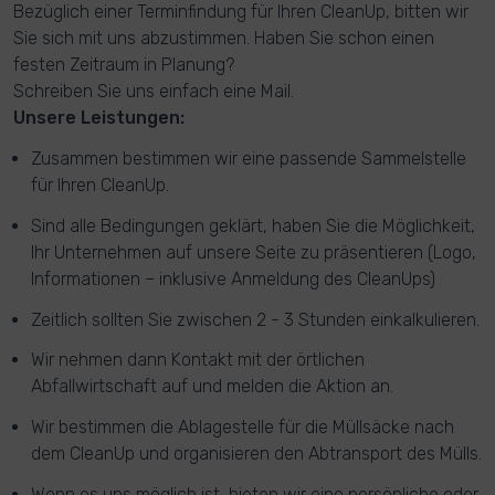
Bezüglich einer Terminfindung für Ihren CleanUp, bitten wir
Sie sich mit uns abzustimmen. Haben Sie schon einen
festen Zeitraum in Planung?
Schreiben Sie uns einfach eine Mail.
Unsere Leistungen:
Zusammen bestimmen wir eine passende Sammelstelle
für Ihren CleanUp.
Sind alle Bedingungen geklärt, haben Sie die Möglichkeit,
Ihr Unternehmen auf unsere Seite zu präsentieren (Logo,
Informationen – inklusive Anmeldung des CleanUps)
Zeitlich sollten Sie zwischen 2 - 3 Stunden einkalkulieren.
Wir nehmen dann Kontakt mit der örtlichen
Abfallwirtschaft auf und melden die Aktion an.
Wir bestimmen die Ablagestelle für die Müllsäcke nach
dem CleanUp und organisieren den Abtransport des Mülls.
Wenn es uns möglich ist, bieten wir eine persönliche oder