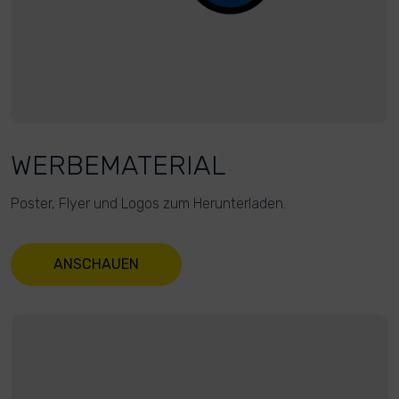
WERBEMATERIAL
Poster, Flyer und Logos zum Herunterladen.
ANSCHAUEN