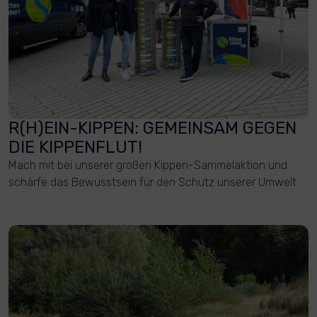
R(H)EIN-KIPPEN: GEMEINSAM GEGEN
DIE KIPPENFLUT!
Mach mit bei unserer großen Kippen-Sammelaktion und
schärfe das Bewusstsein für den Schutz unserer Umwelt