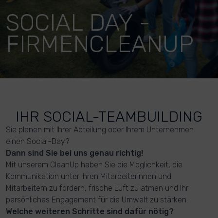
SOCIAL DAY -
FIRMENCLEANUP
IHR SOCIAL-TEAMBUILDING
Sie planen mit Ihrer Abteilung oder Ihrem Unternehmen
einen Social-Day?
Dann sind Sie bei uns genau richtig!
Mit unserem CleanUp haben Sie die Möglichkeit, die
Kommunikation unter Ihren Mitarbeiterinnen und
Mitarbeitern zu fördern, frische Luft zu atmen und Ihr
persönliches Engagement für die Umwelt zu stärken.
Welche weiteren Schritte sind dafür nötig?