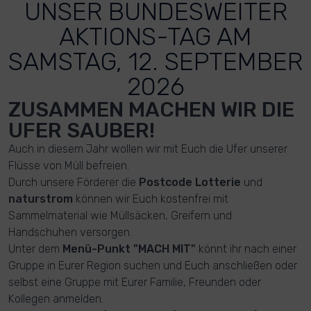
UNSER BUNDESWEITER
AKTIONS-TAG AM
SAMSTAG, 12. SEPTEMBER
2026
ZUSAMMEN MACHEN WIR DIE
UFER SAUBER!
Auch in diesem Jahr wollen wir mit Euch die Ufer unserer
Flüsse von Müll befreien.
Durch unsere Förderer die
Postcode Lotterie
und
naturstrom
können wir Euch kostenfrei mit
Sammelmaterial wie Müllsäcken, Greifern und
Handschuhen versorgen.
Unter dem
Menü-Punkt "MACH MIT"
könnt ihr nach einer
Gruppe in Eurer Region suchen und Euch anschließen oder
selbst eine Gruppe mit Eurer Familie, Freunden oder
Kollegen anmelden.