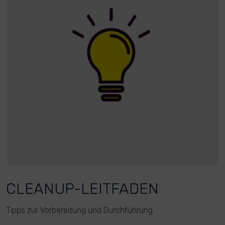
CLEANUP-LEITFADEN
Tipps zur Vorbereitung und Durchführung.