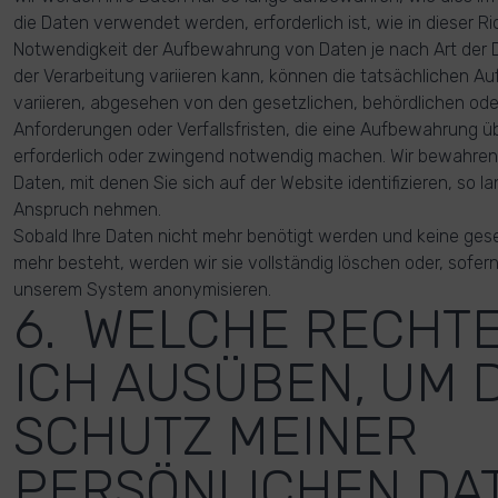
die Daten verwendet werden, erforderlich ist, wie in dieser Ric
Notwendigkeit der Aufbewahrung von Daten je nach Art der
der Verarbeitung variieren kann, können die tatsächlichen A
variieren, abgesehen von den gesetzlichen, behördlichen ode
Anforderungen oder Verfallsfristen, die eine Aufbewahrung ü
erforderlich oder zwingend notwendig machen. Wir bewahren 
Daten, mit denen Sie sich auf der Website identifizieren, so la
Anspruch nehmen.
Sobald Ihre Daten nicht mehr benötigt werden und keine ges
mehr besteht, werden wir sie vollständig löschen oder, sofern 
unserem System anonymisieren.
6. WELCHE RECHT
ICH AUSÜBEN, UM 
SCHUTZ MEINER
PERSÖNLICHEN DA