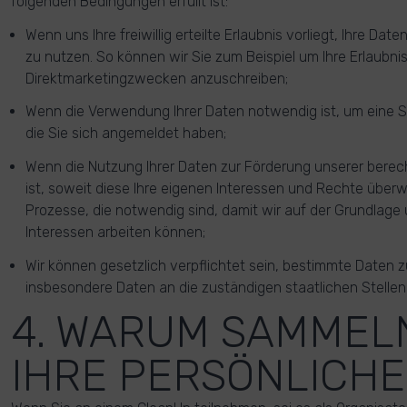
folgenden Bedingungen erfüllt ist:
Wenn uns Ihre freiwillig erteilte Erlaubnis vorliegt, Ihre D
zu nutzen. So können wir Sie zum Beispiel um Ihre Erlaubnis 
Direktmarketingzwecken anzuschreiben;
Wenn die Verwendung Ihrer Daten notwendig ist, um eine 
die Sie sich angemeldet haben;
Wenn die Nutzung Ihrer Daten zur Förderung unserer berec
ist, soweit diese Ihre eigenen Interessen und Rechte überwie
Prozesse, die notwendig sind, damit wir auf der Grundlage
Interessen arbeiten können;
Wir können gesetzlich verpflichtet sein, bestimmte Daten 
insbesondere Daten an die zuständigen staatlichen Stelle
4. WARUM SAMMEL
IHRE PERSÖNLICHE