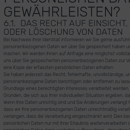
GEWÄHRLEISTEN?
6.1. DAS RECHT AUF EINSICHT
ODER LÖSCHUNG VON DATEN
Bei Nachweis Ihrer Identität informieren wir Sie gerne ausführ
personenbezogenen Daten wir über Sie gespeichert haben un
machen. Wir werden Ihnen auf Anfrage eine möglichst vollstä
uns über Sie gespeicherten personenbezogenen Daten zur Ve
eine Kopie der erfassten persönlichen Daten erhalten.
Sie haben jederzeit das Recht, fehlerhafte, unvollständige,
personenbezogene Daten berichtigen oder entfernen zu lasse
Grundlage eines berechtigten Interesses verarbeitet werden,
Gründen, die sich aus Ihrer individuellen Situation ergeben, 
Wenn Ihre Daten unrichtig sind und Sie Änderungen verlangt
dass wir Ihre personenbezogenen Daten unrechtmäßig verarb
verlangen, dass die Verarbeitung eingeschränkt wird. Dies bed
persönlichen Daten nur mit Ihrer Erlaubnis weiterverarbeiten d