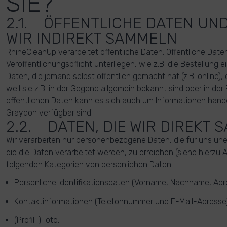
SIE?
2.1. ÖFFENTLICHE DATEN UND
WIR INDIREKT SAMMELN
RhineCleanUp verarbeitet öffentliche Daten. Öffentliche Date
Veröffentlichungspflicht unterliegen, wie z.B. die Bestellung 
Daten, die jemand selbst öffentlich gemacht hat (z.B. online), 
weil sie z.B. in der Gegend allgemein bekannt sind oder in der
öffentlichen Daten kann es sich auch um Informationen hande
Graydon verfügbar sind.
2.2. DATEN, DIE WIR DIREKT
Wir verarbeiten nur personenbezogene Daten, die für uns unerl
die die Daten verarbeitet werden, zu erreichen (siehe hierzu Ar
folgenden Kategorien von persönlichen Daten:
Persönliche Identifikationsdaten (Vorname, Nachname, Adres
Kontaktinformationen (Telefonnummer und E-Mail-Adresse)
(Profil-)Foto.