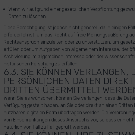
Wenn wir aufgrund einer gesetzlichen Verpflichtung gezwun
Daten zu löschen.
Diese Berechtigung ist jedoch nicht generell, da in einigen Fäl
erforderlich ist, um das Recht auf freie Meinungsäußerung a
Rechtsanspruch einzuleiten oder zu unterstützen, um gesetz
erfüllen oder um Aufgaben von allgemeinem Interesse, der öf
Archivierung im allgemeinen Interesse oder der wissenschaftl
historischen Forschung zu erfüllen.
6.3. SIE KÖNNEN VERLANGEN, 
PERSÖNLICHEN DATEN DIREKT
DRITTEN ÜBERMITTELT WERDE
Wenn Sie es wünschen, können Sie verlangen, dass die Daten,
Verfügung gestellt haben, an Sie oder direkt an einen Dritten 
nutzbaren digitalen Form übertragen werden. Die Verordnung
von Einschränkungen dieses Anspruchs vor, so dass er nicht in
natürlich von Fall zu Fall geprüft werden.