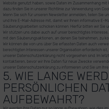
Website genutzt haben, sowie Daten im Zusammenhang mit C
dazu finden Sie in unserer Richtlinie zur Verwendung von Cook
Wenn Sie sich für unseren Newsletter anmelden, teilen Sie 
und Ihre E-Mail-Adresse mit, damit wir Ihnen informative E-Ma
Säuberungsarbeiten schicken können. Hierfür bitten wir Sie u
Wir stützen uns dabei auch auf unser berechtigtes Interess
mit den Säuberungsaktionen, an denen Sie teilnehmen, zu k
Wir können die von uns über Sie erfassten Daten auch verw
berechtigten Interessen unserer Organisation erforderlich ist
unserer Datenschutzerklärung nicht vorgesehen sind. Im letzt
kontaktieren, bevor wir Ihre Daten für neue Zwecke verwen
unserer Datenschutzerklärung zu informieren und Sie um Ihre
5. WIE LANGE WER
PERSÖNLICHEN DA
AUFBEWAHRT?
Wir werden Ihre Daten nur so lange aufbewahren, wie dies im 