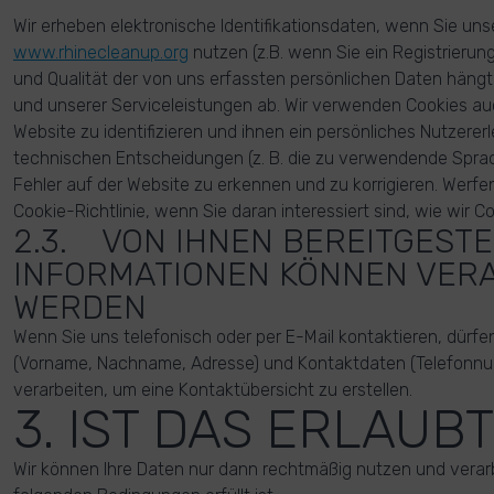
Wir erheben elektronische Identifikationsdaten, wenn Sie un
www.rhinecleanup.org
nutzen (z.B. wenn Sie ein Registrierung
und Qualität der von uns erfassten persönlichen Daten häng
und unserer Serviceleistungen ab. Wir verwenden Cookies a
Website zu identifizieren und ihnen ein persönliches Nutzererl
technischen Entscheidungen (z. B. die zu verwendende Spr
Fehler auf der Website zu erkennen und zu korrigieren. Werfen
Cookie-Richtlinie, wenn Sie daran interessiert sind, wie wir 
2.3. VON IHNEN BEREITGESTE
INFORMATIONEN KÖNNEN VER
WERDEN
Wenn Sie uns telefonisch oder per E-Mail kontaktieren, dürfe
(Vorname, Nachname, Adresse) und Kontaktdaten (Telefonn
verarbeiten, um eine Kontaktübersicht zu erstellen.
3. IST DAS ERLAUBT
Wir können Ihre Daten nur dann rechtmäßig nutzen und verar