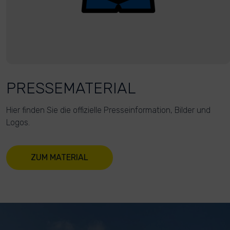
PRESSEMATERIAL
Hier finden Sie die offizielle Presseinformation, Bilder und
Logos.
ZUM MATERIAL