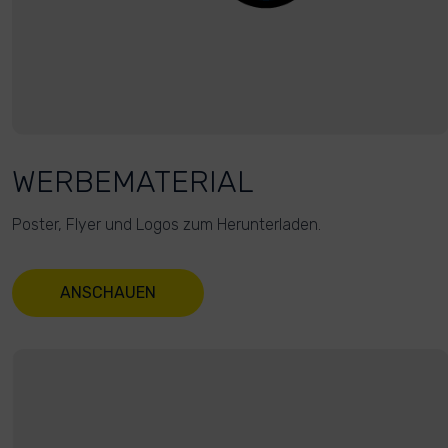
WERBEMATERIAL
Poster, Flyer und Logos zum Herunterladen.
ANSCHAUEN