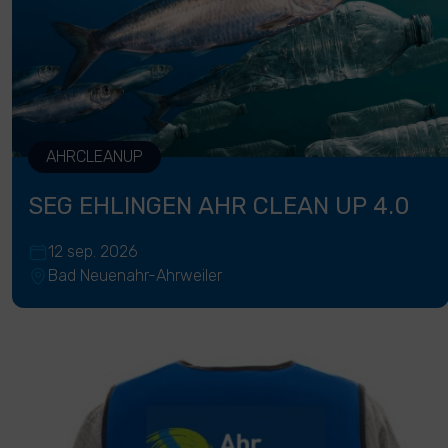
AHRCLEANUP
SEG EHLINGEN AHR CLEAN UP 4.0
12 sep. 2026
Bad Neuenahr-Ahrweiler