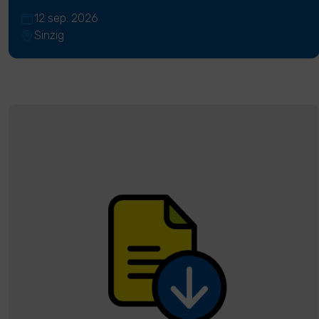
12 sep. 2026
Sinzig