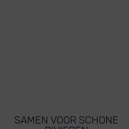
SAMEN VOOR SCHONE