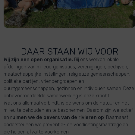
DAAR STAAN WIJ VOOR
Wij zijn een open organisatie.
Bij ons werken lokale
afdelingen van milieuorganisaties, verenigingen, bedrijven,
maatschappelijke instellingen, religieuze gemeenschappen,
politieke partijen, vriendengroepen en
buurtgemeenschappen, gezinnen en individuen samen. Deze
onbevooroordeelde samenwerking is onze kracht.
Wat ons allemaal verbindt, is de wens om de natuur en het
milieu te behouden en te beschermen. Daarom zijn we actief
en
ruimen we de oevers van de rivieren op
. Daarnaast
ondersteunen we preventie- en voorlichtingsmaatregelen
die helpen afval te voorkomen.