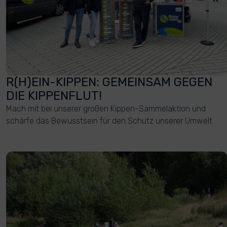
R(H)EIN-KIPPEN: GEMEINSAM GEGEN
DIE KIPPENFLUT!
Mach mit bei unserer großen Kippen-Sammelaktion und
schärfe das Bewusstsein für den Schutz unserer Umwelt