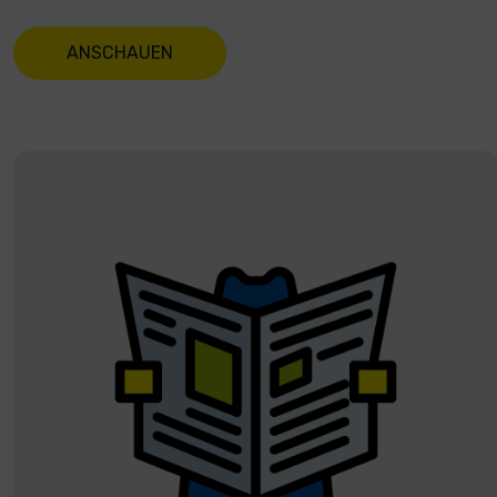
ANSCHAUEN