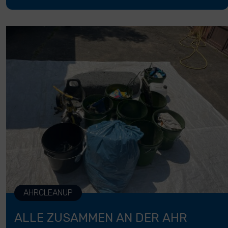
AHRCLEANUP
ALLE ZUSAMMEN AN DER AHR