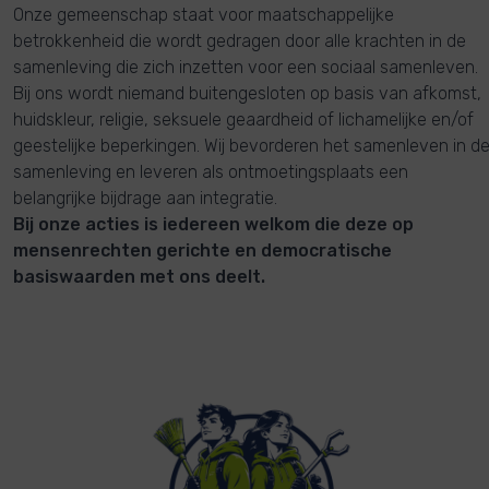
Onze gemeenschap staat voor maatschappelijke
betrokkenheid die wordt gedragen door alle krachten in de
samenleving die zich inzetten voor een sociaal samenleven.
Bij ons wordt niemand buitengesloten op basis van afkomst,
huidskleur, religie, seksuele geaardheid of lichamelijke en/of
geestelijke beperkingen. Wij bevorderen het samenleven in d
samenleving en leveren als ontmoetingsplaats een
belangrijke bijdrage aan integratie.
Bij onze acties is iedereen welkom die deze op
mensenrechten gerichte en democratische
basiswaarden met ons deelt.