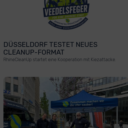
DÜSSELDORF TESTET NEUES
CLEANUP-FORMAT
RhineCleanUp startet eine Kooperation mit Kiezattacke.