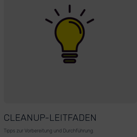
CLEANUP-LEITFADEN
Tipps zur Vorbereitung und Durchführung.