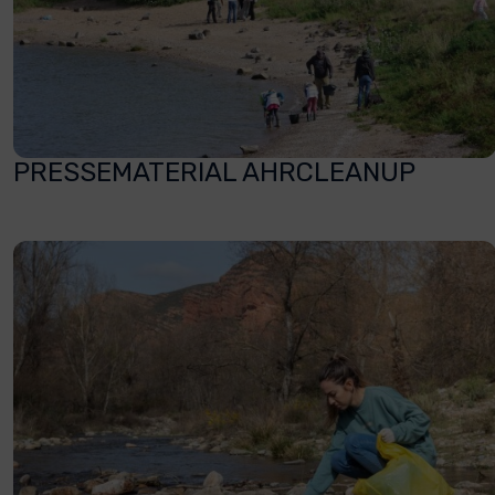
PRESSEMATERIAL AHRCLEANUP