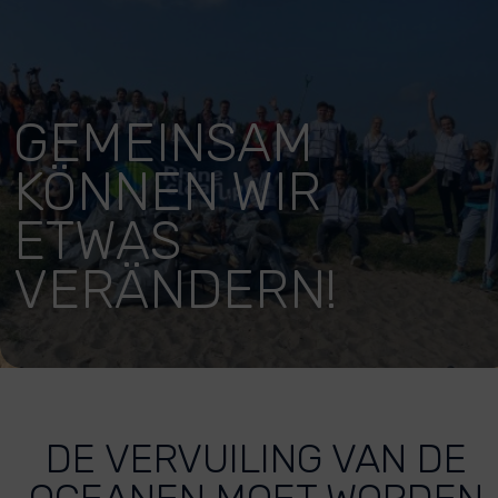
GEMEINSAM
KÖNNEN WIR
ETWAS
VERÄNDERN!
DE VERVUILING VAN DE