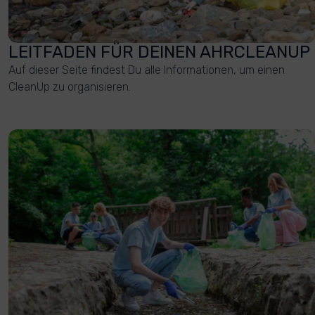
LEITFADEN FÜR DEINEN AHRCLEANUP
Auf dieser Seite findest Du alle Informationen, um einen
CleanUp zu organisieren.