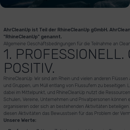
AhrCleanUp ist Teil der RhineCleanUp gGmbH. AhrClea
"RhineCleanUp" genannt.
Allgemeine Geschäftsbedingungen für die Teilnahme an Clea
1. PROFESSIONELL.
POSITIV.
RhineCleanUp: Wir sind am Rhein und vielen anderen Flüssen a
und Gruppen, um Müll entlang von Flussufern zu beseitigen.
dabei im Mittelpunkt, und RhineCleanUp nutzt die Ressource
Schulen, Vereine, Unternehmen und Privatpersonen können 
organisieren oder sich an bestehenden Aktivitäten beteiligen.
diesen Aktivitäten das Bewusstsein für das Problem der Verm
Unsere Werte: